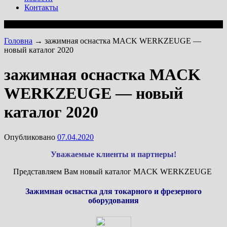
Контакты
Головна
→
зажимная оснастка MACK WERKZEUGE —
новый каталог 2020
зажимная оснастка MACK
WERKZEUGE — новый
каталог 2020
Опубликовано
07.04.2020
Уважаемые клиенты и партнеры!
Представляем Вам новый каталог MACK WERKZEUGE
Зажимная оснастка для токарного и фрезерного
оборудования