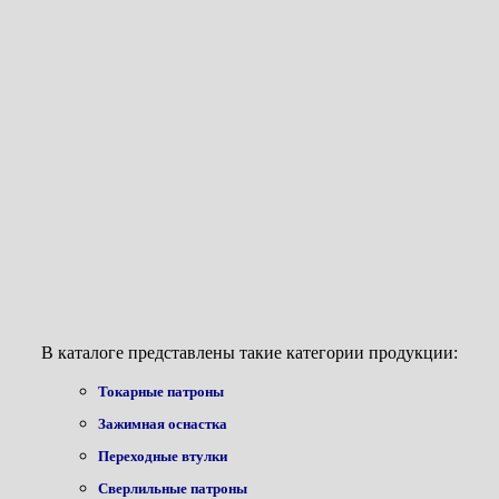
В каталоге представлены такие категории продукции:
Токарные патроны
Зажимная оснастка
Переходные втулки
Сверлильные патроны