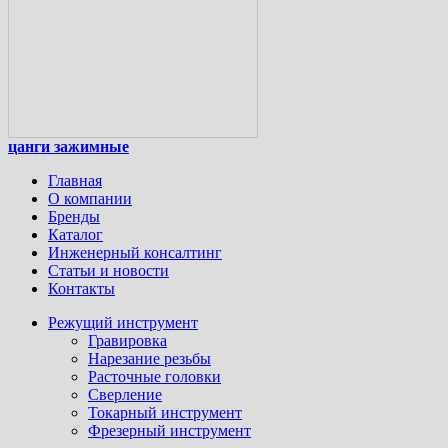
цанги зажимные
Главная
О компании
Бренды
Каталог
Инженерный консалтинг
Статьи и новости
Контакты
Режущий инструмент
Гравировка
Нарезание резьбы
Расточные головки
Сверление
Токарный инструмент
Фрезерный инструмент