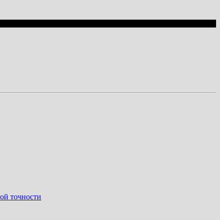
ой точности