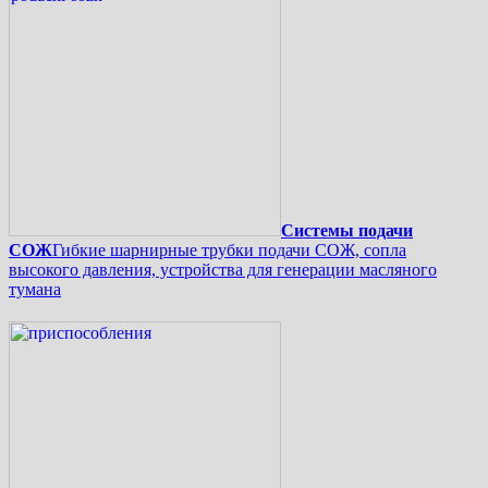
Системы подачи
СОЖ
Гибкие шарнирные трубки подачи СОЖ, сопла
высокого давления, устройства для генерации масляного
тумана