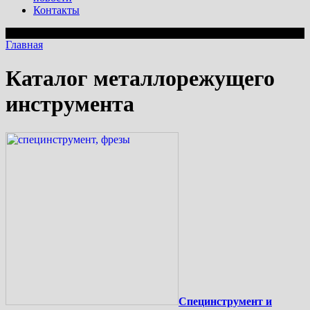
Контакты
Главная
Каталог металлорежущего
инструмента
Специнструмент и