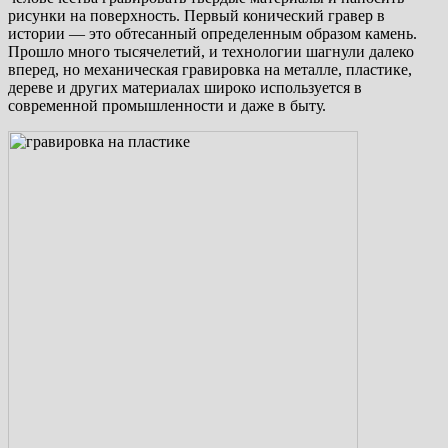
рисунки на поверхность. Первый конический гравер в
истории — это обтесанный определенным образом камень.
Прошло много тысячелетий, и технологии шагнули далеко
вперед, но механическая гравировка на металле, пластике,
дереве и других материалах широко используется в
современной промышленности и даже в быту.