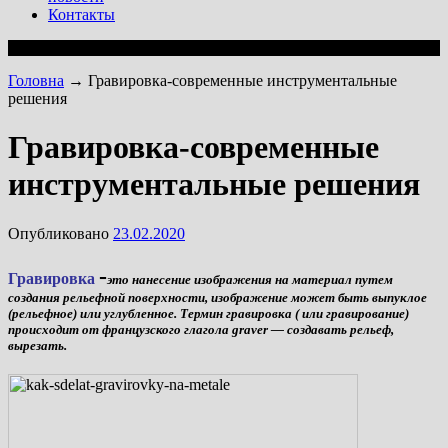
Контакты
Головна
→
Гравировка-современные инструментальные
решения
Гравировка-современные
инструментальные решения
Опубликовано
23.02.2020
-
Гравировка
это нанесение изображения на материал путем
создания рельефной поверхности, изображение может быть выпуклое
(рельефное) или углубленное. Термин гравировка ( или гравирование)
происходит от французского глагола graver — создавать рельеф,
вырезать.