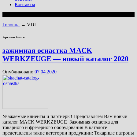
Контакты
Головна
→
VDI
Архивы блога
зажимная оснастка MACK
WERKZEUGE — новый каталог 2020
Опубликовано
07.04.2020
Уважаемые клиенты и партнеры! Представляем Вам новый
каталог MACK WERKZEUGE Зажимная оснастка для
токарного и фрезерного оборудования В каталоге
представлены такие категории продукции: Токарные патроны