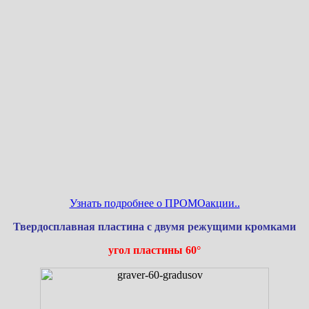
Узнать подробнее о ПРОМОакции..
Твердосплавная пластина с двумя режущими кромками
угол пластины 60°