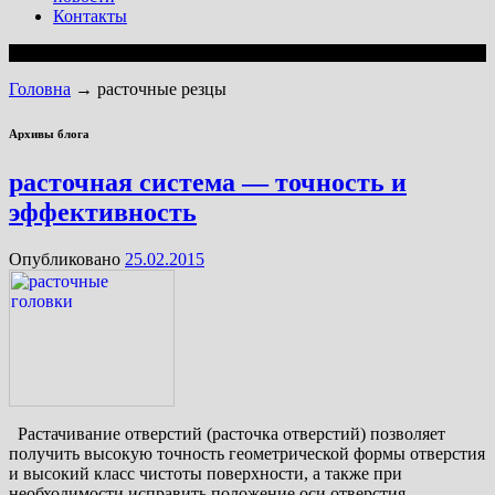
Контакты
Головна
→
расточные резцы
Архивы блога
расточная система — точность и
эффективность
Опубликовано
25.02.2015
Растачивание отверстий (расточка отверстий) позволяет
получить высокую точность геометрической формы отверстия
и высокий класс чистоты поверхности, а также при
необходимости исправить положение оси отверстия.