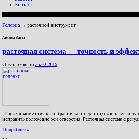
Контакты
Головна
→
расточной инструмент
Архивы блога
расточная система — точность и эффек
Опубликовано
25.02.2015
Растачивание отверстий (расточка отверстий) позволяет полу
исправить положение оси отверстия. Расточная система с рег
Подробнее »