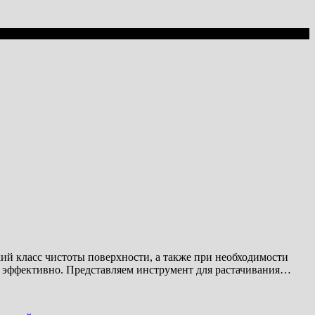
ий класс чистоты поверхности, а также при необходимости
 эффективно. Представляем инструмент для растачивания
…