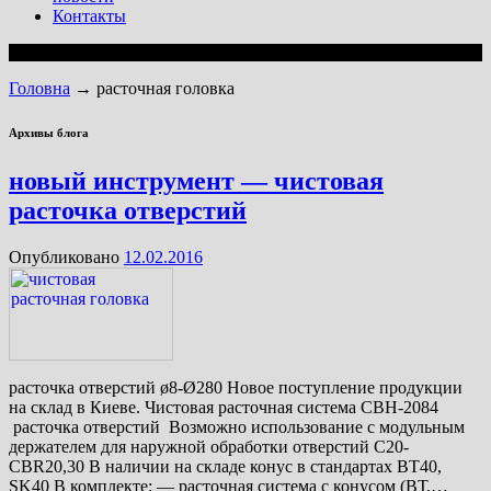
Контакты
Головна
→
расточная головка
Архивы блога
новый инструмент — чистовая
расточка отверстий
Опубликовано
12.02.2016
расточка отверстий ø8-Ø280 Новое поступление продукции
на склад в Киеве. Чистовая расточная система CBH-2084
расточка отверстий Возможно использование с модульным
держателем для наружной обработки отверстий С20-
CBR20,30 В наличии на складе конус в стандартах BT40,
SK40 В комплекте: — расточная система с конусом (ВТ,
…