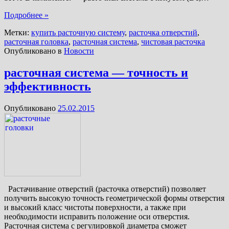
Подробнее »
Метки:
купить расточную систему
,
расточка отверстий
,
расточная головка
,
расточная система
,
чистовая расточка
Опубликовано в
Новости
расточная система — точность и
эффективность
Опубликовано
25.02.2015
Растачивание отверстий (расточка отверстий) позволяет
получить высокую точность геометрической формы отверстия
и высокий класс чистоты поверхности, а также при
необходимости исправить положение оси отверстия.
Расточная система с регулировкой диаметра сможет