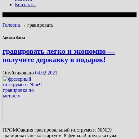
Контакты
Головна
→
гравировать
Архивы блога
гравировать легко и экономно —
получите державку в подарок!
Опубликовано
04.02.2021
ПРОМОакция гравировальный инструмент NiNE9
гравировать легко стартуем 8 февраля! предзаказ уже