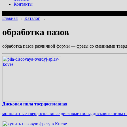
Контакты
Главная
→
Каталог
→
обработка пазов
обработка пазов различной формы — фрезы со сменными твер
Дисковая пила твердосплавная
монолитные твердосплавные дисковые пилы, дисковые пилы с