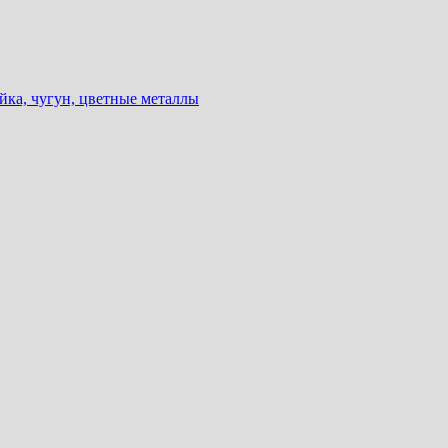
йка, чугун, цветные металлы