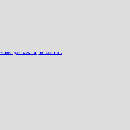
жавка для всех видов пластин.