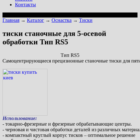
Контакты
Главная
→
Каталог
→
Оснастка
→
Тиски
тиски станочные для 5-осевой
обработки Тип RS5
Тип RS5
Самоцентрирующиеся прецизионные станочные тиски для пят
Использование:
- токарно-фрезерные и фрезерные обрабатывающие центры.
- черновая и чистовая обработки деталей из различных материал
- компактный круглый корпус тисков – оптимальное решение