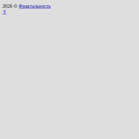
2026 ©
Фрактальность
⇧