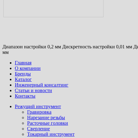
Диапазон настройки 0,2 мм Дискретность настройки 0,01 мм Ди
мм
Главная
О компании
Бренды
Каталог
Инженерный консалтинг
Статьи и новости
Контакты
Режущий инструмент
Гравировка
Нарезание резьбы
Расточные головки
Сверление
Токарный инструмент