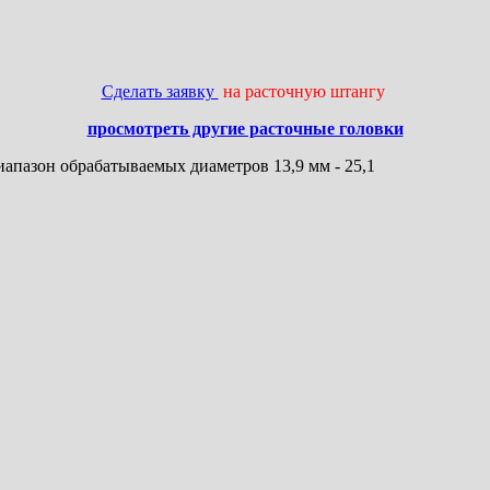
Сделать заявку
на расточную штангу
просмотреть другие расточные головки
апазон обрабатываемых диаметров 13,9 мм - 25,1