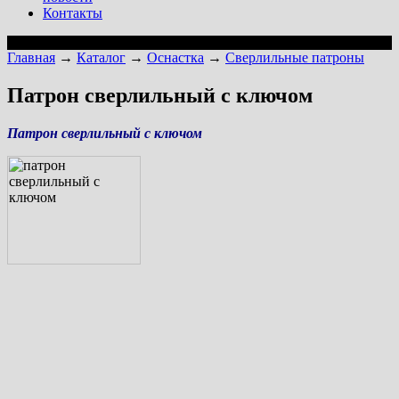
Контакты
Главная
→
Каталог
→
Оснастка
→
Сверлильные патроны
Патрон сверлильный с ключом
Патрон сверлильный
с ключом