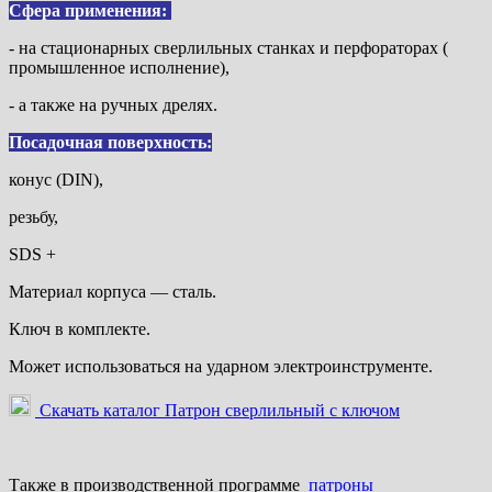
Сфера применения:
- на стационарных сверлильных станках и перфораторах (
промышленное исполнение),
- а также на ручных дрелях.
Посадочная поверхность:
конус (DIN),
резьбу,
SDS +
Материал корпуса — сталь.
Ключ в комплекте.
Может использоваться на ударном электроинструменте.
Скачать каталог Патрон сверлильный с ключом
Также в производственной программе
патроны