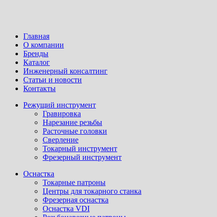
Главная
О компании
Бренды
Каталог
Инженерный консалтинг
Статьи и новости
Контакты
Режущий инструмент
Гравировка
Нарезание резьбы
Расточные головки
Сверление
Токарный инструмент
Фрезерный инструмент
Оснастка
Токарные патроны
Центры для токарного станка
Фрезерная оснастка
Оснастка VDI