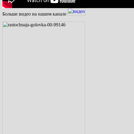
Больше видео на нашем канале